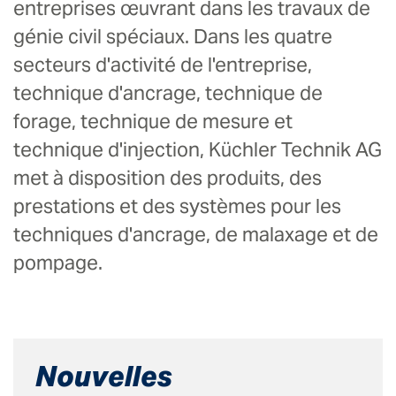
entreprises œuvrant dans les travaux de
génie civil spéciaux. Dans les quatre
secteurs d'activité de l'entreprise,
technique d'ancrage, technique de
forage, technique de mesure et
technique d'injection, Küchler Technik AG
met à disposition des produits, des
prestations et des systèmes pour les
techniques d'ancrage, de malaxage et de
pompage.
Nouvelles