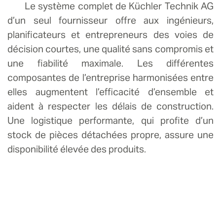
Le système complet de Küchler Technik AG
d’un seul fournisseur offre aux ingénieurs,
planificateurs et entrepreneurs des voies de
décision courtes, une qualité sans compromis et
une fiabilité maximale. Les différentes
composantes de l’entreprise harmonisées entre
elles augmentent l’efficacité d’ensemble et
aident à respecter les délais de construction.
Une logistique performante, qui profite d’un
stock de pièces détachées propre, assure une
disponibilité élevée des produits.