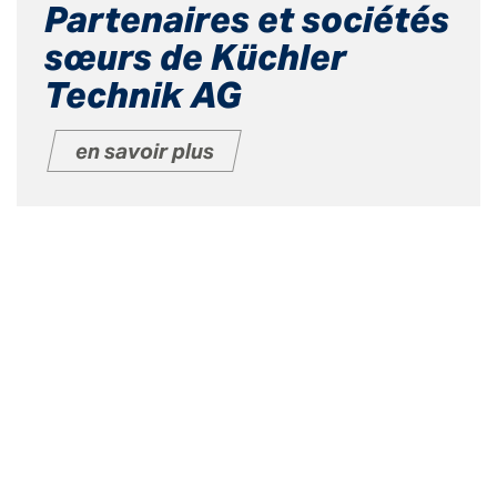
Partenaires et sociétés
sœurs de Küchler
Technik AG
en savoir plus