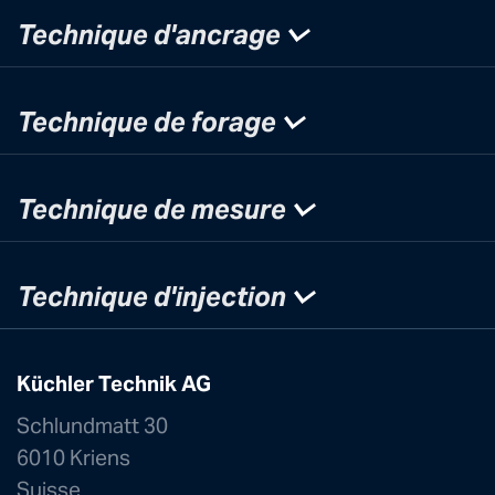
Technique d'ancrage
Technique de forage
Technique de mesure
Technique d'injection
Küchler Technik AG
Schlundmatt 30
6010 Kriens
Suisse