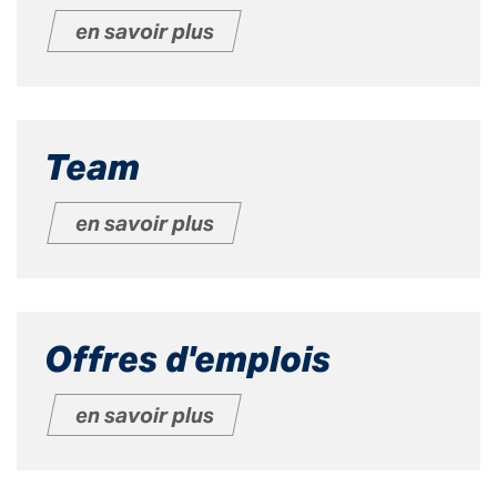
en savoir plus
Team
en savoir plus
Offres d'emplois
en savoir plus