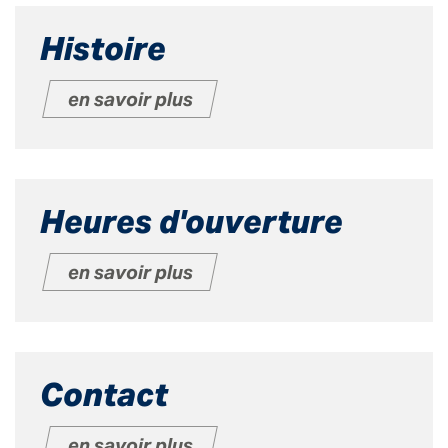
Histoire
en savoir plus
Heures d'ouverture
en savoir plus
Contact
en savoir plus