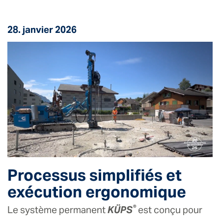
28. janvier 2026
Processus simplifiés et
exécution ergonomique
®
Le système permanent
KÜPS
est conçu pour