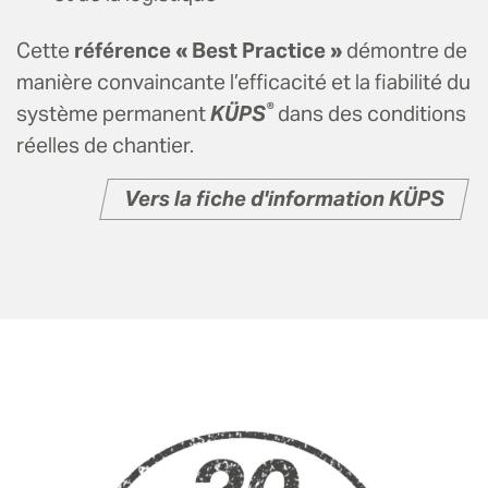
Cette
référence « Best Practice »
démontre de
manière convaincante l’efficacité et la fiabilité du
®
système permanent
KÜPS
dans des conditions
réelles de chantier.
Vers la fiche d'information KÜPS