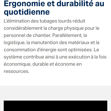
Ergonomie et durabilité au
quotidienne
L’élimination des tubages lourds réduit
considérablement la charge physique pour le
personnel de chantier. Parallèlement, la
logistique, la manutention des matériaux et la
consommation d’énergie sont optimisées. Le
système contribue ainsi à une exécution à la fois
économique, durable et économe en
ressources.