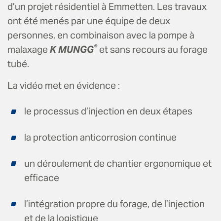
d’un projet résidentiel à Emmetten. Les travaux
ont été menés par une équipe de deux
personnes, en combinaison avec la pompe à
®
malaxage
K MUNGG
et sans recours au forage
tubé.
La vidéo met en évidence :
le processus d’injection en deux étapes
la protection anticorrosion continue
un déroulement de chantier ergonomique et
efficace
l’intégration propre du forage, de l’injection
et de la logistique