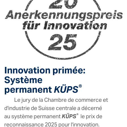
Innovation primée:
Système
®
permanent
KÜPS
Le jury de la Chambre de commerce et
d'industrie de Suisse centrale a décerné
®
au système permanent
KÜPS
le prix de
reconnaissance 2025 pour l'innovation.