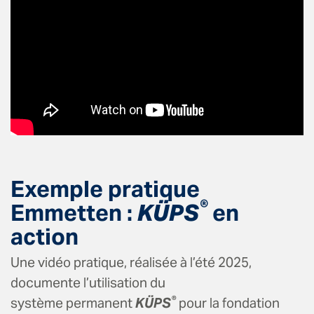
Exemple pratique
®
Emmetten
:
KÜPS
en
action
Une vidéo pratique, réalisée à l’été 2025,
documente l’utilisation du
®
système permanent
KÜPS
pour la fondation