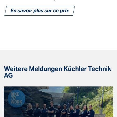
En savoir plus sur ce prix
Weitere Meldungen Küchler Technik
AG