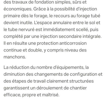
des travaux de fondation simples, sûrs et
économiques. Grâce à la possibilité d’injection
primaire dès le forage, le recours au forage tubé
devient inutile. L’espace annulaire entre le sol et
le tube nervuré est immédiatement scellé, puis
complété par une injection secondaire intégrale.
Il en résulte une protection anticorrosion
continue et double, y compris niveau des
manchons.
La réduction du nombre d’équipements, la
diminution des changements de configuration et
des étapes de travail clairement structurées
garantissent un déroulement de chantier
efficace, propre et maîtrisé.