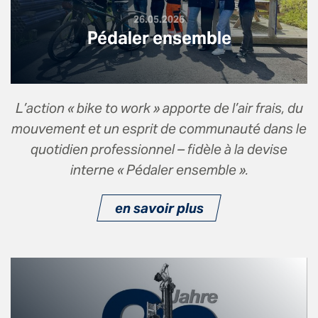
26.05.2026
Pédaler ensemble
L’action « bike to work » apporte de l’air frais, du
mouvement et un esprit de communauté dans le
quotidien professionnel – fidèle à la devise
interne « Pédaler ensemble ».
en savoir plus