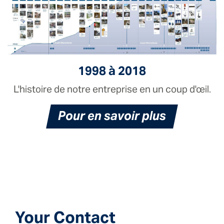
1998 à 2018
L'histoire de notre entreprise en un coup d'œil.
Pour en savoir plus
Your Contact