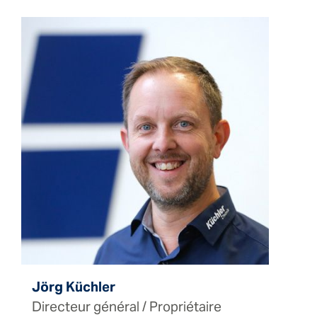
Jörg Küchler
Directeur général / Propriétaire