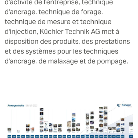
d'activité de l'entreprise, technique
d'ancrage, technique de forage,
technique de mesure et technique
d'injection, Küchler Technik AG met à
disposition des produits, des prestations
et des systèmes pour les techniques
d'ancrage, de malaxage et de pompage.