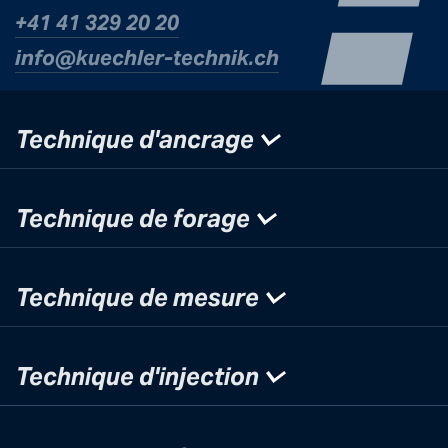
+41 41 329 20 20
info@kuechle
r-technik.ch
Technique d'ancrage
Technique de forage
Technique de mesure
Technique d'injection