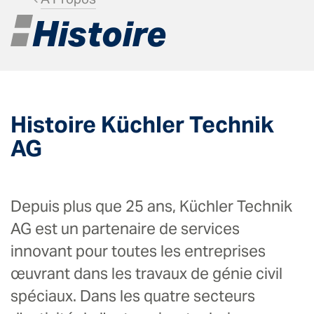
Histoire
Histoire Küchler Technik
AG
Depuis plus que 25 ans, Küchler Technik
AG est un partenaire de services
innovant pour toutes les entreprises
œuvrant dans les travaux de génie civil
spéciaux. Dans les quatre secteurs