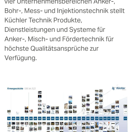
vier Unternehmensbereichen Anker-,
Bohr-, Mess- und Injektionstechnik stellt
Küchler Technik Produkte,
Dienstleistungen und Systeme für
Anker-, Misch- und Fördertechnik für
höchste Qualitätsansprüche zur
Verfügung.