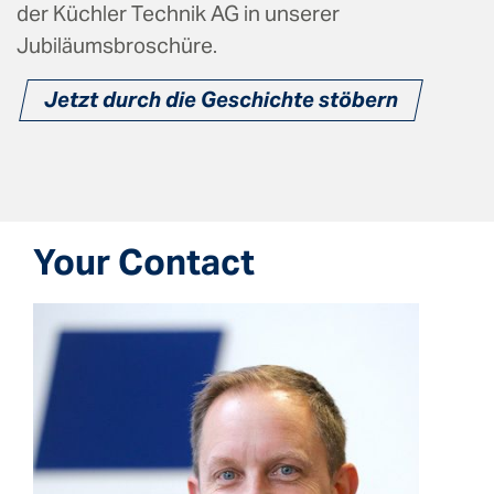
der Küchler Technik AG in unserer
Jubiläumsbroschüre.
Jetzt durch die Geschichte stöbern
Your Contact