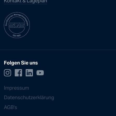
Kontakt & Lageplan
Folgen Sie uns
Impressum
Datenschutzerklärung
AGB's