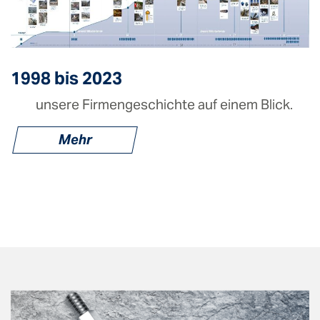
1998 bis 2023
unsere Firmengeschichte auf einem Blick.
Mehr