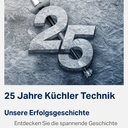
25 Jahre Küchler Technik
Unsere Erfolgsgeschichte
Entdecken Sie die spannende Geschichte