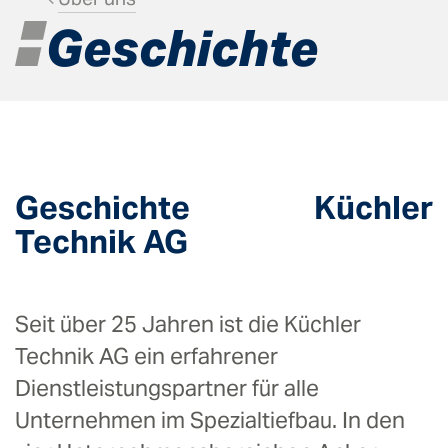
Geschichte
Geschichte Küchler
Technik AG
Seit über 25 Jahren ist die Küchler
Technik AG ein erfahrener
Dienstleistungspartner für alle
Unternehmen im Spezialtiefbau. In den