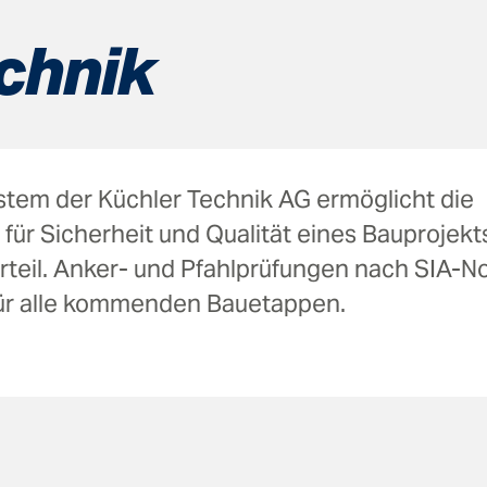
echnik
tem der Küchler Technik AG ermöglicht die
für Sicherheit und Qualität eines Bauprojekt
rteil. Anker- und Pfahlprüfungen nach SIA-N
für alle kommenden Bauetappen.