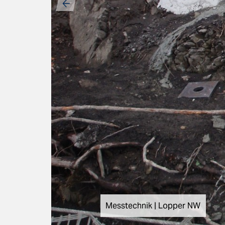
Messtechnik | Lopper NW