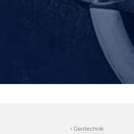
Geotechnik