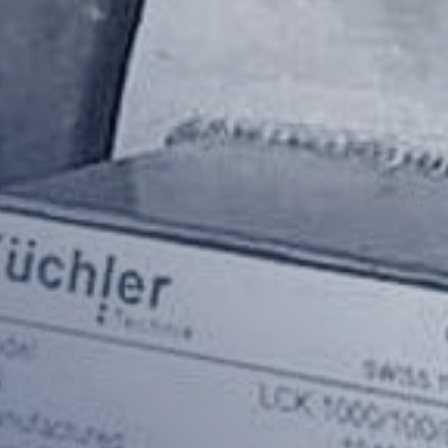
Zubehör