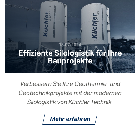
18.07.2024
Effiziente Silologistik für Ihre
Bauprojekte
Verbessern Sie Ihre Geothermie- und
Geotechnikprojekte mit der modernen
Silologistik von Küchler Technik.
Mehr erfahren