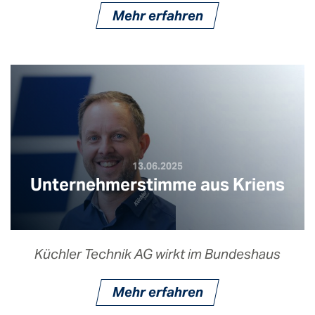
Mehr erfahren
13.06.2025
Unternehmerstimme aus Kriens
Küchler Technik AG wirkt im Bundeshaus
Mehr erfahren