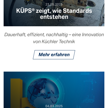
23.05.2025
KÜPS® zeigt, wie Standards
entstehen
Dauerhaft, effizient, nachhaltig – eine Innovation
von Küchler Technik
Mehr erfahren
04.03.2025