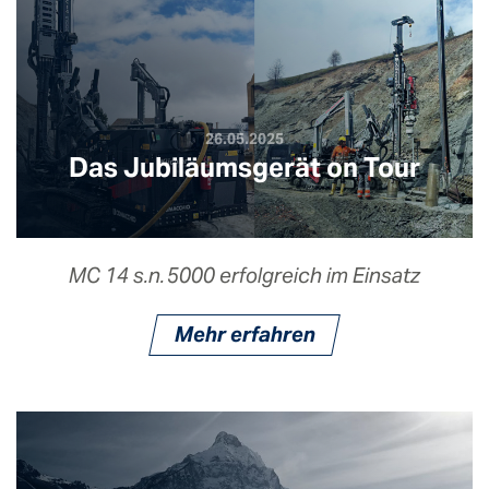
26.05.2025
Das Jubiläumsgerät on Tour
MC 14 s.n. 5000 erfolgreich im Einsatz
Mehr erfahren