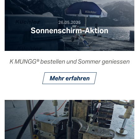
26.05.2025
Sonnenschirm-Aktion
K MUNGG® bestellen und Sommer geniessen
Mehr erfahren