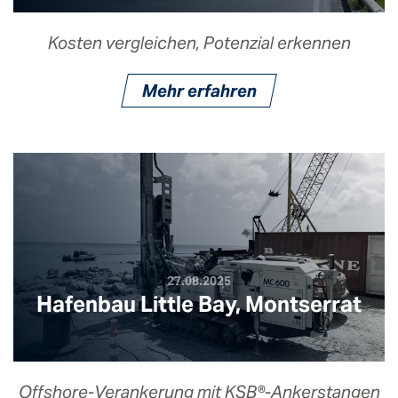
Kosten vergleichen, Potenzial erkennen
Mehr erfahren
27.08.2025
Hafenbau Little Bay, Montserrat
Offshore-Verankerung mit KSB®-Ankerstangen