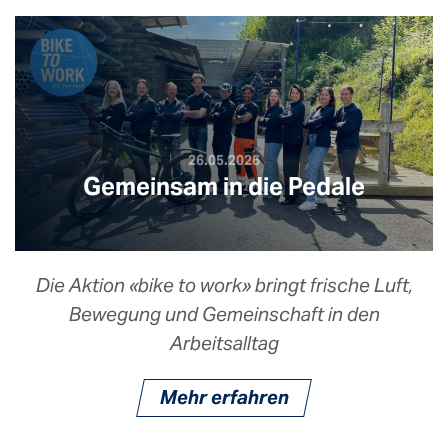
26.05.2026
Gemeinsam in die Pedale
Die Aktion «bike to work» bringt frische Luft,
Bewegung und Gemeinschaft in den
Arbeitsalltag
Mehr erfahren