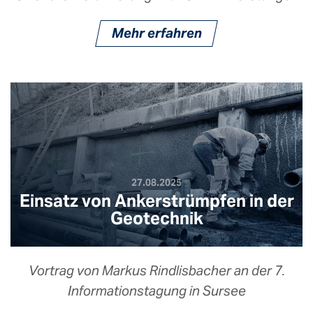
Mehr erfahren
27.08.2025
Einsatz von Ankerstrümpfen in der
Geotechnik
Vortrag von Markus Rindlisbacher an der 7.
Informationstagung in Sursee