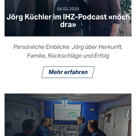
04.02.2026
Jörg Küchler im IHZ-Podcast «nöch
dra»
Persönliche Einblicke: Jörg über Herkunft,
Familie, Rückschläge und Erfolg
Mehr erfahren