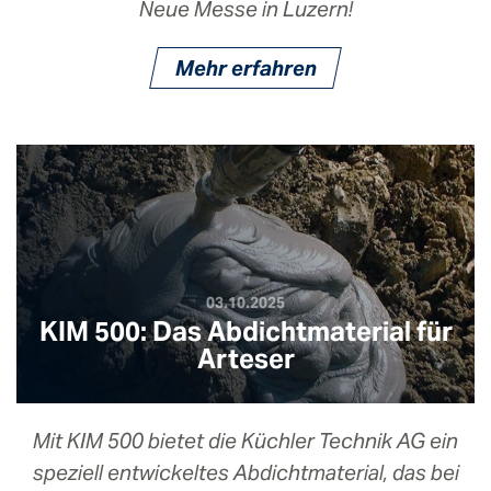
Neue Messe in Luzern!
Mehr erfahren
03.10.2025
KIM 500: Das Abdichtmaterial für
Arteser
Mit KIM 500 bietet die Küchler Technik AG ein
speziell entwickeltes Abdichtmaterial, das bei