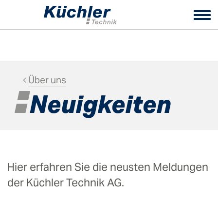
Tog
nav
Über uns
Neuigkeiten
Hier erfahren Sie die neusten Meldungen
der Küchler Technik AG.