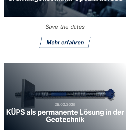
Save-the-dates
Mehr erfahren
25.02.2025
KÜPS als permanente Lösung in der
Geotechnik