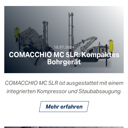
18.07.2024
COMACCHIO MC 5LR: Kompaktes
Bohrgerät
COMACCHIO MC 5LR ist ausgestattet mit einem
integrierten Kompressor und Staubabsaugung.
Mehr erfahren