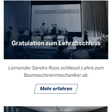
12.07.2024
Gratulation zum Lehrabschluss
Lernender Sandro Roos schliesst Lehre zum
Baumaschinenmechaniker ab.
Mehr erfahren