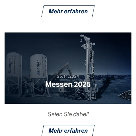
Mehr erfahren
25.11.2024
Messen 2025
Seien Sie dabei!
Mehr erfahren