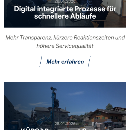
28.01.2026
Digital integrierte Prozesse für
schnellere Abläufe
Mehr Transparenz, kürzere Reaktionszeiten und
höhere Servicequalität
Mehr erfahren
28.01.2026