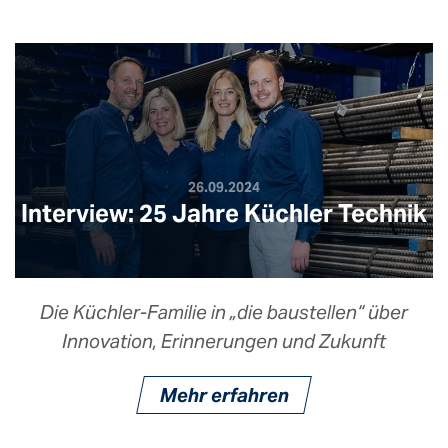
26.09.2024
Interview: 25 Jahre Küchler Technik
Die Küchler-Familie in „die baustellen“ über
Innovation, Erinnerungen und Zukunft
Mehr erfahren