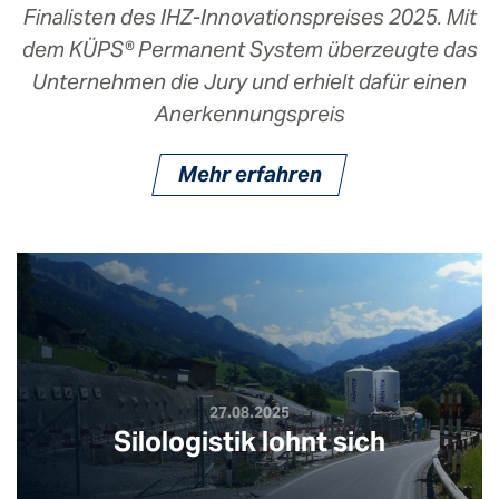
Finalisten des IHZ-Innovationspreises 2025. Mit
dem KÜPS® Permanent System überzeugte das
Unternehmen die Jury und erhielt dafür einen
Anerkennungspreis
Mehr erfahren
27.08.2025
Silologistik lohnt sich