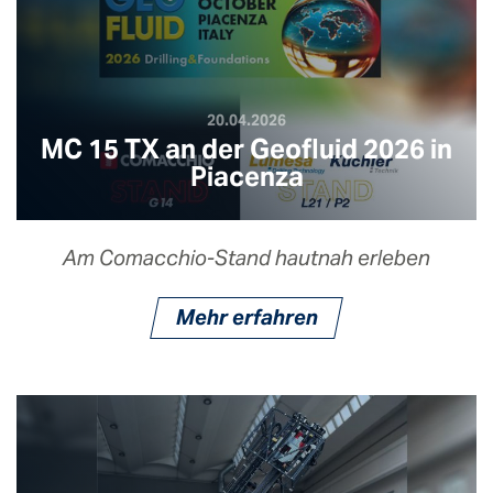
20.04.2026
MC 15 TX an der Geofluid 2026 in
Piacenza
Am Comacchio-Stand hautnah erleben
Mehr erfahren