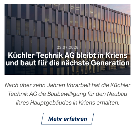
23.07.2026
Küchler Technik AG bleibt in Kriens
und baut für die nächste Generation
Nach über zehn Jahren Vorarbeit hat die Küchler
Technik AG die Baubewilligung für den Neubau
ihres Hauptgebäudes in Kriens erhalten.
Mehr erfahren