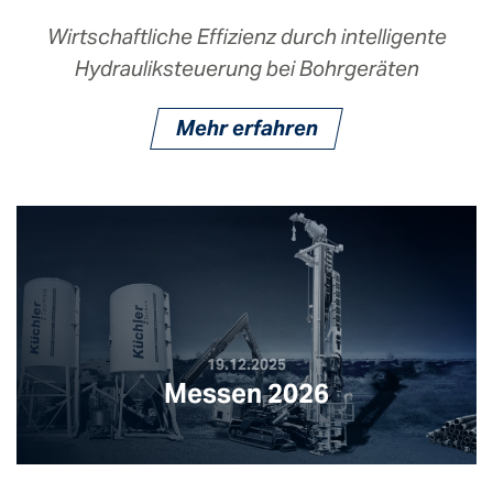
Wirtschaftliche Effizienz durch intelligente
Hydrauliksteuerung bei Bohrgeräten
Mehr erfahren
19.12.2025
Messen 2026