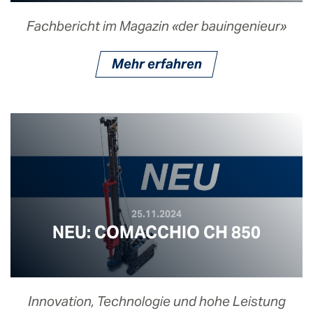
Fachbericht im Magazin «der bauingenieur»
Mehr erfahren
25.11.2024
NEU: COMACCHIO CH 850
Innovation, Technologie und hohe Leistung