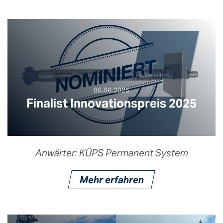
06.06.2025
Finalist Innovationspreis 2025
Anwärter: KÜPS Permanent System
Mehr erfahren