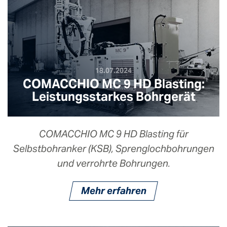
18.07.2024
COMACCHIO MC 9 HD Blasting:
Leistungsstarkes Bohrgerät
COMACCHIO MC 9 HD Blasting für
Selbstbohranker (KSB), Sprenglochbohrungen
und verrohrte Bohrungen.
Mehr erfahren