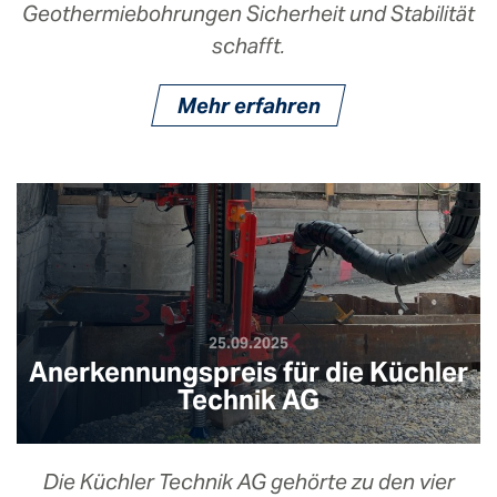
Geothermiebohrungen Sicherheit und Stabilität
schafft.
Mehr erfahren
25.09.2025
Anerkennungspreis für die Küchler
Technik AG
Die Küchler Technik AG gehörte zu den vier