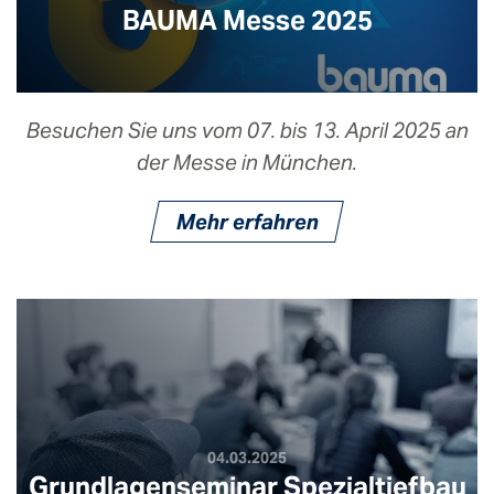
BAUMA Messe 2025
Besuchen Sie uns vom 07. bis 13. April 2025 an
der Messe in München.
Mehr erfahren
04.03.2025
Grundlagenseminar Spezialtiefbau