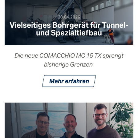
20.04.2026
Vielseitiges Bohrgerät für Tunnel-
und Spezialtiefbau
Die neue COMACCHIO MC 15 TX sprengt
bisherige Grenzen.
Mehr erfahren