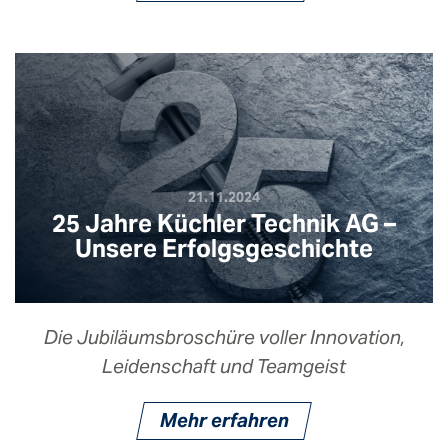
21.11.2024
25 Jahre Küchler Technik AG –
Unsere Erfolgsgeschichte
Die Jubiläumsbroschüre voller Innovation,
Leidenschaft und Teamgeist
Mehr erfahren