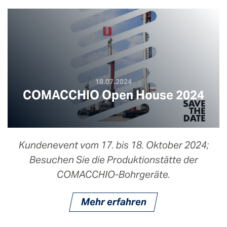
18.07.2024
COMACCHIO Open House 2024
Kundenevent vom 17. bis 18. Oktober 2024;
Besuchen Sie die Produktionstätte der
COMACCHIO-Bohrgeräte.
Mehr erfahren