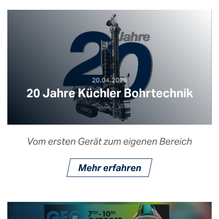
20.04.2026
20 Jahre Küchler Bohrtechnik
Vom ersten Gerät zum eigenen Bereich
Mehr erfahren