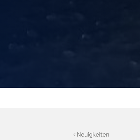
Neuigkeiten