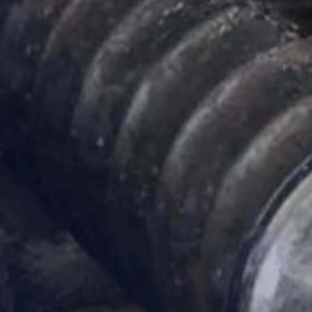
Zubehör