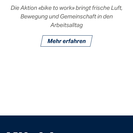
Die Aktion «bike to work» bringt frische Luft,
Bewegung und Gemeinschaft in den
Arbeitsalltag
Mehr erfahren