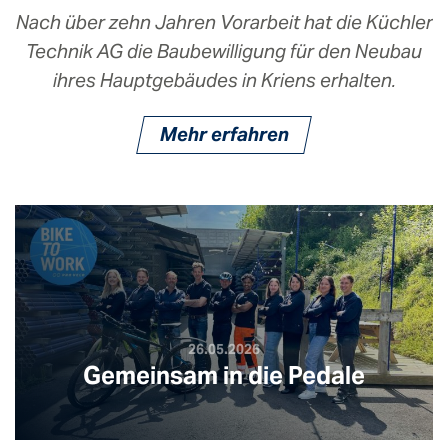
Nach über zehn Jahren Vorarbeit hat die Küchler
Technik AG die Baubewilligung für den Neubau
ihres Hauptgebäudes in Kriens erhalten.
Mehr erfahren
26.05.2026
Gemeinsam in die Pedale