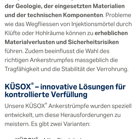
der Geologie, der eingesetzten Materialien
und der technischen Komponenten
. Probleme
wie das Wegfliessen von Injektionsmörtel durch
Klüfte oder Hohlräume können zu
erheblichen
Materialverlusten und Sicherheitsrisiken
führen. Zudem beeinflusst die Wahl des
richtigen Ankerstrumpfes massgeblich die
Tragfähigkeit und die Stabilität der Verrohrung.
®
KÜSOX
– innovative Lösungen für
kontrollierte Verfüllung
®
Unsere KÜSOX
Ankerstrümpfe wurden speziell
entwickelt, um diese Herausforderungen zu
meistern. Es gibt zwei Varianten:
®