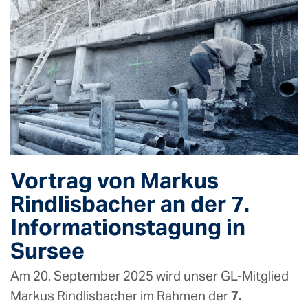
Vortrag von Markus
Rindlisbacher an der 7.
Informationstagung in
Sursee
Am 20. September 2025 wird unser GL-Mitglied
Markus Rindlisbacher im Rahmen der
7.