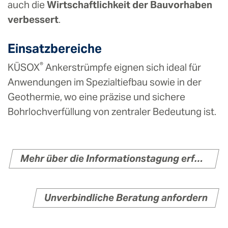
auch die
Wirtschaftlichkeit der Bauvorhaben
verbessert
.
Einsatzbereiche
®
KÜSOX
Ankerstrümpfe eignen sich ideal für
Anwendungen im Spezialtiefbau sowie in der
Geothermie, wo eine präzise und sichere
Bohrlochverfüllung von zentraler Bedeutung ist.
Mehr über die Informationstagung erfahren
Unverbindliche Beratung anfordern