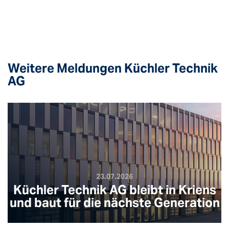
Weitere Meldungen Küchler Technik
AG
23.07.2026
Küchler Technik AG bleibt in Kriens
und baut für die nächste Generation