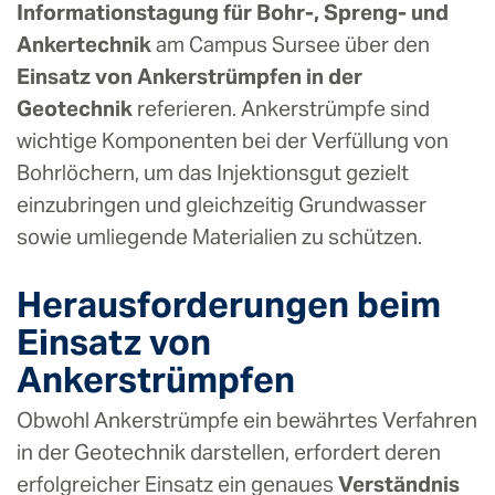
Informationstagung für Bohr-, Spreng- und
Ankertechnik
am Campus Sursee über den
Einsatz von Ankerstrümpfen in der
Geotechnik
referieren. Ankerstrümpfe sind
wichtige Komponenten bei der Verfüllung von
Bohrlöchern, um das Injektionsgut gezielt
einzubringen und gleichzeitig Grundwasser
sowie umliegende Materialien zu schützen.
Herausforderungen beim
Einsatz von
Ankerstrümpfen
Obwohl Ankerstrümpfe ein bewährtes Verfahren
in der Geotechnik darstellen, erfordert deren
erfolgreicher Einsatz ein genaues
Verständnis