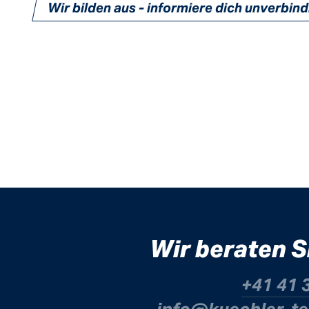
Wir bilden aus - informiere dich unverbind
Wir beraten S
+41 41 