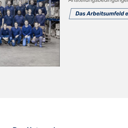
Das Arbeitsumfeld 