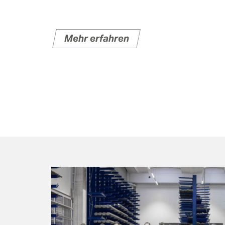
Mehr erfahren