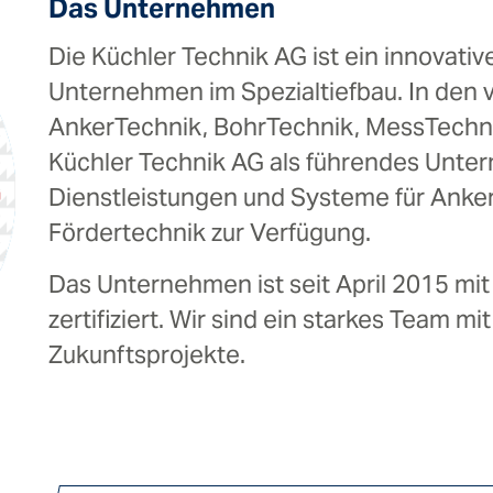
Das Unternehmen
Die Küchler Technik AG ist ein innovative
Unternehmen im Spezialtiefbau. In den
AnkerTechnik, BohrTechnik, MessTechnik
Küchler Technik AG als führendes Unte
Dienstleistungen und Systeme für Anker
Fördertechnik zur Verfügung.
Das Unternehmen ist seit April 2015 mi
zertifiziert. Wir sind ein starkes Team mit
Zukunftsprojekte.