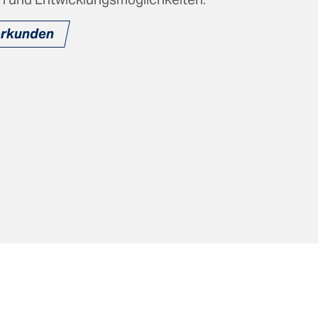
erkunden