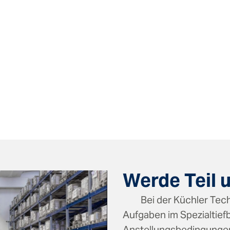
Werde Teil 
Bei der Küchler Tech
Aufgaben im Spezialtiefb
Anstellungsbedingungen