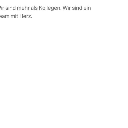
ir sind mehr als Kollegen. Wir sind ein
eam mit Herz.