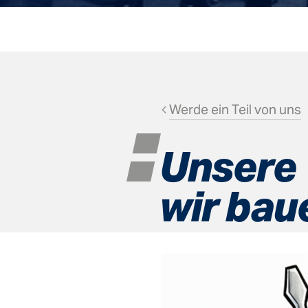
Werde ein Teil von uns
Unsere 
wir bau