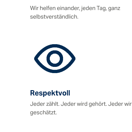
Wir helfen einander, jeden Tag, ganz
selbstverständlich.
Respektvoll
Jeder zählt. Jeder wird gehört. Jeder wi
geschätzt.