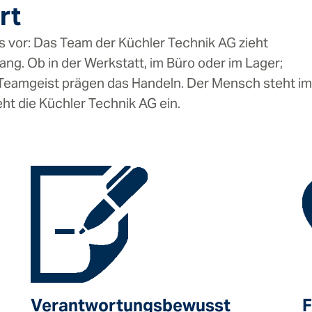
rt
vor: Das Team der Küchler Technik AG zieht
g. Ob in der Werkstatt, im Büro oder im Lager;
Teamgeist prägen das Handeln. Der Mensch steht im
eht die Küchler Technik AG ein.
Verantwortungsbewusst
F