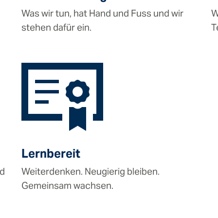
Was wir tun, hat Hand und Fuss und wir
W
stehen dafür ein.
T
Lernbereit
rd
Weiterdenken. Neugierig bleiben.
Gemeinsam wachsen.