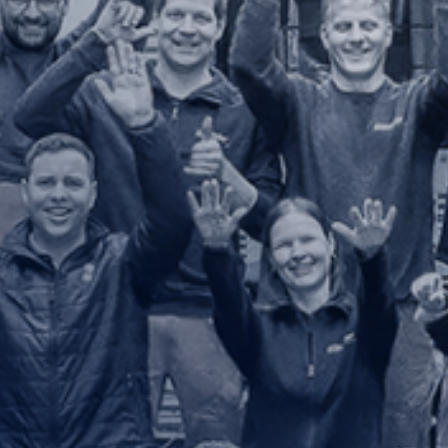
Zubehör