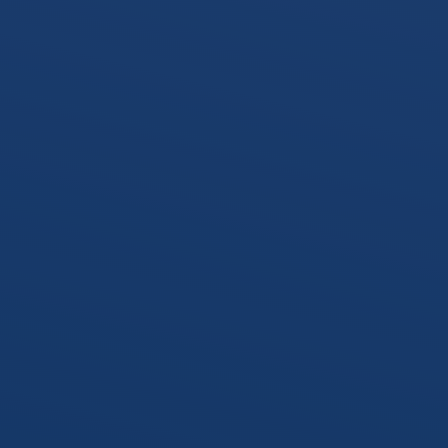
Zubehör