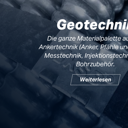
Geotechni
Die ganze Materialpalette a
Ankertechnik (Anker, Pfähle un
Messtechnik, Injektionstech
Bohrzubehör.
Weiterlesen