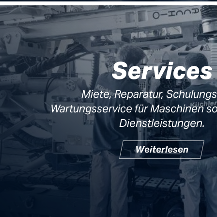
Services
Miete, Reparatur, Schulung
Wartungsservice für Maschinen so
Dienstleistungen.
Weiterlesen